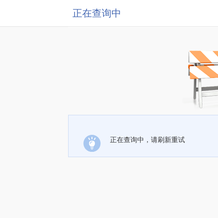
正在查询中
正在查询中，请刷新重试